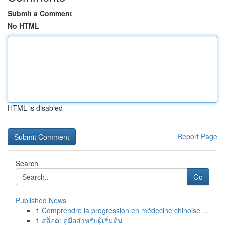
Submit a Comment
No HTML
HTML is disabled
Report Page
Search
Go
Published News
1
Comprendre la progression en médecine chinoise ...
1
สล็อต: คู่มือสำหรับผู้เริ่มต้น