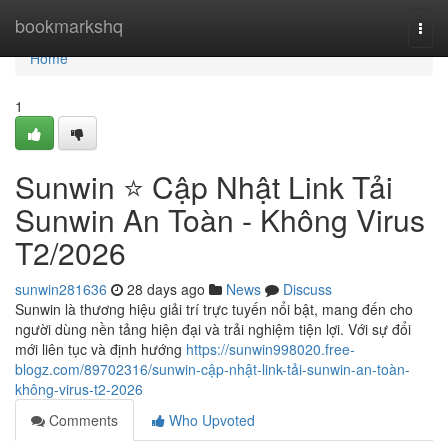
Home
bookmarkshq
Togg
navi
Home
1
Sunwin ⭐️ Cập Nhật Link Tải
Sunwin An Toàn - Không Virus
T2/2026
sunwin281636
28 days ago
News
Discuss
Sunwin là thương hiệu giải trí trực tuyến nổi bật, mang đến cho
người dùng nền tảng hiện đại và trải nghiệm tiện lợi. Với sự đổi
mới liên tục và định hướng
https://sunwin998020.free-
blogz.com/89702316/sunwin-cập-nhật-link-tải-sunwin-an-toàn-
không-virus-t2-2026
Comments
Who Upvoted