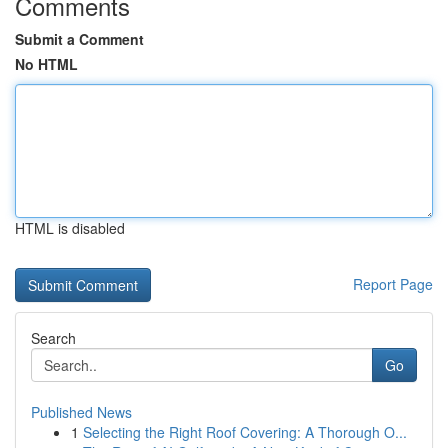
Comments
Submit a Comment
No HTML
HTML is disabled
Report Page
Search
Go
Published News
1
Selecting the Right Roof Covering: A Thorough O...