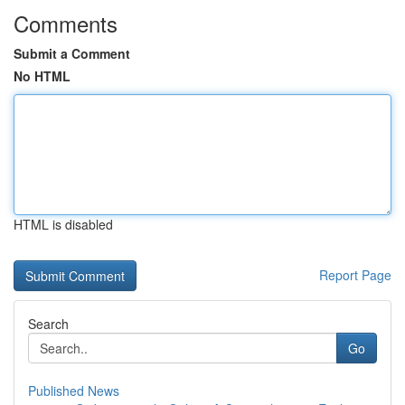
Comments
Submit a Comment
No HTML
HTML is disabled
Report Page
Search
Go
Published News