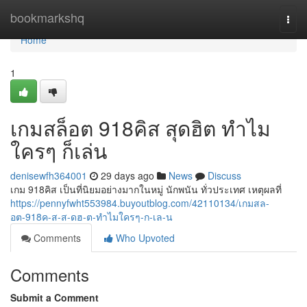
Home
bookmarkshq
Togg
navi
Home
1
เกมสล็อต 918คิส สุดฮิต ทำไม
ใครๆ ก็เล่น
denisewfh364001
29 days ago
News
Discuss
เกม 918คิส เป็นที่นิยมอย่างมากในหมู่ นักพนัน ทั่วประเทศ เหตุผลที่
https://pennyfwht553984.buyoutblog.com/42110134/เกมสล-
อต-918ค-ส-ส-ดฮ-ต-ทำไมใครๆ-ก-เล-น
Comments
Who Upvoted
Comments
Submit a Comment