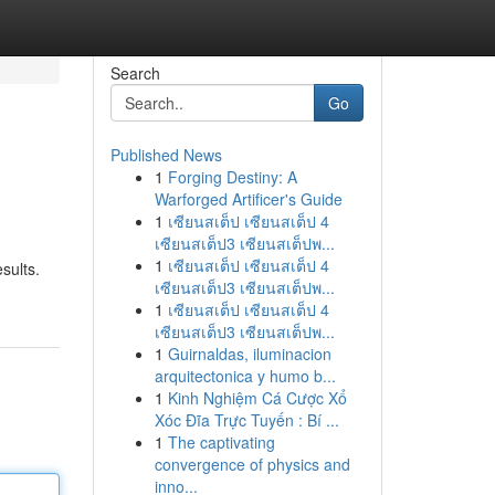
Search
Go
Published News
1
Forging Destiny: A
Warforged Artificer's Guide
1
เซียนสเต็ป เซียนสเต็ป 4
เซียนสเต็ป3 เซียนสเต็ปพ...
1
เซียนสเต็ป เซียนสเต็ป 4
sults.
เซียนสเต็ป3 เซียนสเต็ปพ...
1
เซียนสเต็ป เซียนสเต็ป 4
เซียนสเต็ป3 เซียนสเต็ปพ...
1
Guirnaldas, iluminacion
arquitectonica y humo b...
1
Kinh Nghiệm Cá Cược Xổ
Xóc Đĩa Trực Tuyến : Bí ...
1
The captivating
convergence of physics and
inno...