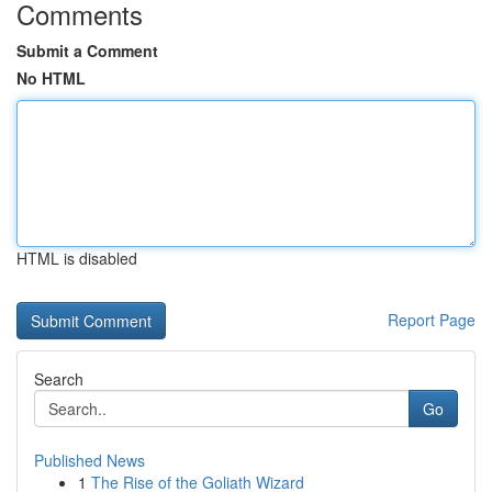
Comments
Submit a Comment
No HTML
HTML is disabled
Report Page
Search
Go
Published News
1
The Rise of the Goliath Wizard