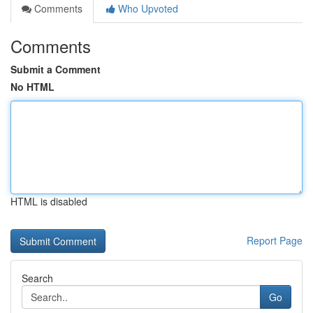
Comments
Who Upvoted
Comments
Submit a Comment
No HTML
HTML is disabled
Report Page
Search
Go