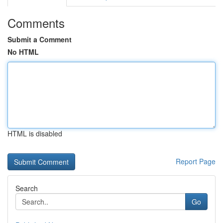
Comments
Submit a Comment
No HTML
HTML is disabled
Report Page
Search
Go