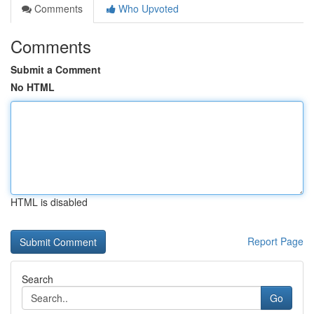
Comments
Who Upvoted
Comments
Submit a Comment
No HTML
HTML is disabled
Report Page
Search
Go