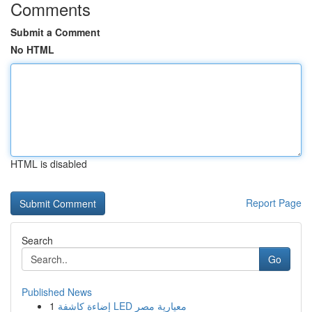
Comments
Submit a Comment
No HTML
HTML is disabled
Report Page
Search
Go
Published News
1
إضاءة كاشفة LED معيارية مصر