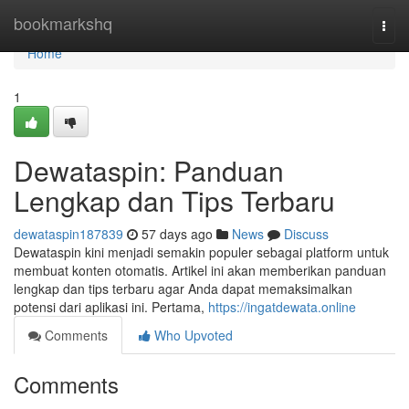
Home
bookmarkshq
Togg
navi
Home
1
Dewataspin: Panduan
Lengkap dan Tips Terbaru
dewataspin187839
57 days ago
News
Discuss
Dewataspin kini menjadi semakin populer sebagai platform untuk
membuat konten otomatis. Artikel ini akan memberikan panduan
lengkap dan tips terbaru agar Anda dapat memaksimalkan
potensi dari aplikasi ini. Pertama,
https://ingatdewata.online
Comments
Who Upvoted
Comments