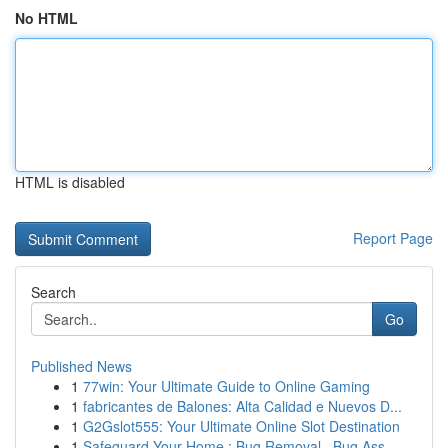
No HTML
HTML is disabled
Report Page
Search
Go
Published News
1
77win: Your Ultimate Guide to Online Gaming
1
fabricantes de Balones: Alta Calidad e Nuevos D...
1
G2Gslot555: Your Ultimate Online Slot Destination
1
Safeguard Your Home : Bug Removal , Bug Ass...