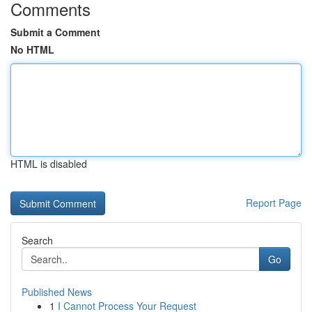
Comments
Submit a Comment
No HTML
HTML is disabled
Report Page
Search
Go
Published News
1
I Cannot Process Your Request