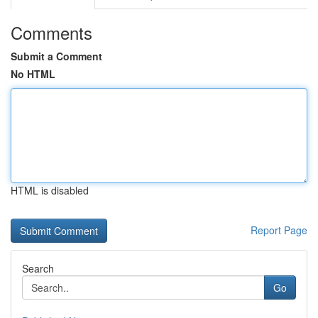
Comments
Submit a Comment
No HTML
HTML is disabled
Report Page
Search
Go