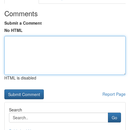
Comments
Submit a Comment
No HTML
HTML is disabled
Report Page
Search
Go