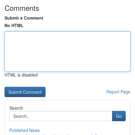
Comments
Submit a Comment
No HTML
HTML is disabled
Report Page
Search
Go
Published News