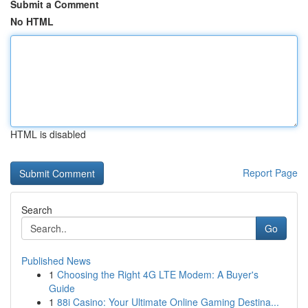
Submit a Comment
No HTML
HTML is disabled
Report Page
Search
Go
Published News
1
Choosing the Right 4G LTE Modem: A Buyer's
Guide
1
88i Casino: Your Ultimate Online Gaming Destina...