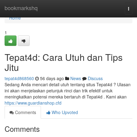
Home
bookmarkshq
Togg
navi
Home
1
Tepat4d: Cara Utuh dan Tips
Jitu
tepat4d868560
56 days ago
News
Discuss
Sedang Anda mencari detail utuh tentang situs Tepat4d ? Ulasan
ini akan menjelaskan petunjuk rinci dan trik efektif untuk
meningkatkan potensi mereka bertaruh di Tepat4d . Kami akan
https://www.guardianshop.cfd
Comments
Who Upvoted
Comments