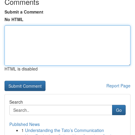
Comments
Submit a Comment
No HTML
HTML is disabled
Report Page
Search
Go
Published News
1
Understanding the Tato’s Communication