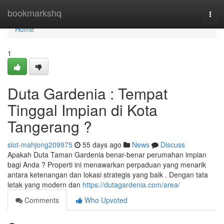
Home
bookmarkshq
Togg
navi
Home
1
Duta Gardenia : Tempat
Tinggal Impian di Kota
Tangerang ?
slot-mahjong209975
55 days ago
News
Discuss
Apakah Duta Taman Gardenia benar-benar perumahan impian
bagi Anda ? Properti ini menawarkan perpaduan yang menarik
antara ketenangan dan lokasi strategis yang baik . Dengan tata
letak yang modern dan
https://dutagardenia.com/area/
Comments
Who Upvoted