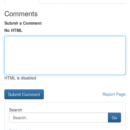
Comments
Submit a Comment
No HTML
HTML is disabled
Report Page
Search
Go