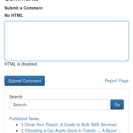
Submit a Comment
No HTML
HTML is disabled
Report Page
Search
Go
Published News
1
Grow Your Reach: A Guide to Bulk SMS Services
1
Choosing a Car Audio Store in Toledo — A Buyer'...