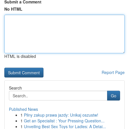
Submit a Comment
No HTML
HTML is disabled
Report Page
Search
Go
Published News
1
Pilny zakup prawa jazdy: Unikaj oszustw!
1
Get an Specialist : Your Pressing Question...
1
Unveiling Best Sex Toys for Ladies: A Detai...