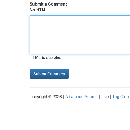
Submit a Comment
No HTML
HTML is disabled
Copyright © 2026 |
Advanced Search
|
Live
|
Tag Clou