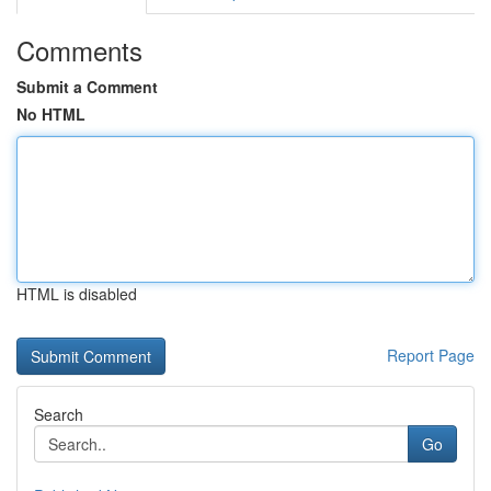
Comments
Submit a Comment
No HTML
HTML is disabled
Report Page
Search
Go