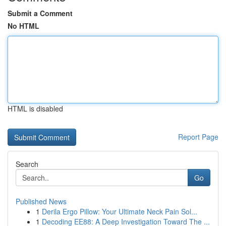
Submit a Comment
No HTML
HTML is disabled
Report Page
Search
Go
Published News
1
Derila Ergo Pillow: Your Ultimate Neck Pain Sol...
1
Decoding EE88: A Deep Investigation Toward The ...