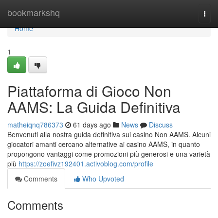
Home
bookmarkshq
Togg
navi
Home
1
Piattaforma di Gioco Non
AAMS: La Guida Definitiva
matheiqnq786373
61 days ago
News
Discuss
Benvenuti alla nostra guida definitiva sui casino Non AAMS. Alcuni
giocatori amanti cercano alternative ai casino AAMS, in quanto
propongono vantaggi come promozioni più generosi e una varietà
più
https://zoefivz192401.activoblog.com/profile
Comments
Who Upvoted
Comments