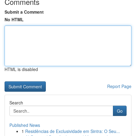
Comments
Submit a Comment
No HTML
HTML is disabled
Report Page
Search
Go
Published News
1
Residências de Exclusividade em Sintra: O Seu...