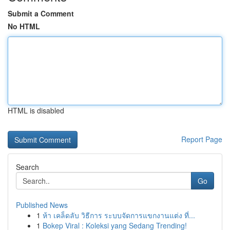
Submit a Comment
No HTML
HTML is disabled
Report Page
Search
Go
Published News
1
ห้า เคล็ดลับ วิธีการ ระบบจัดการแขกงานแต่ง ที่...
1
Bokep Viral : Koleksi yang Sedang Trending!