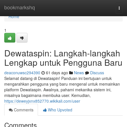
Home
bookmarkshq
Togg
navi
Home
1
Dewataspin: Langkah-langkah
Lengkap untuk Pengguna Baru
deaconuwsc294390
61 days ago
News
Discuss
Selamat datang di Dewataspin! Panduan ini bertujuan untuk
mengarahkan pengguna yang baru mengenal untuk memainkan
platform Dewataspin. Awalnya, pahami mekanika sistem ini,
misalnya bagaimana membuka user. Kemudian,
https://deweyjxnx852770.wikikali.com/user
Comments
Who Upvoted
Comments