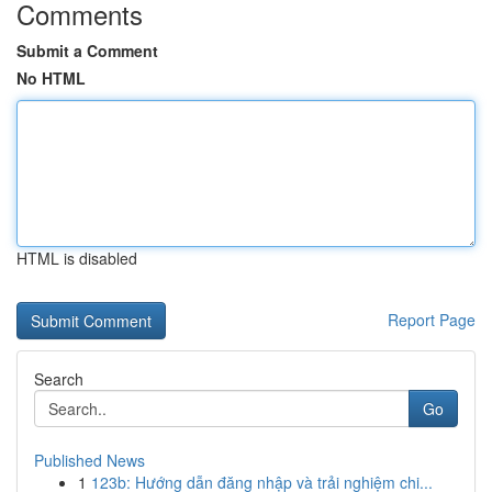
Comments
Submit a Comment
No HTML
HTML is disabled
Report Page
Search
Go
Published News
1
123b: Hướng dẫn đăng nhập và trải nghiệm chi...