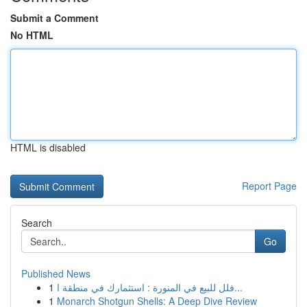
Submit a Comment
No HTML
HTML is disabled
Report Page
Search
Go
Published News
1
فلل للبيع في المنورة : استثمارك في منطقة ا...
1
Monarch Shotgun Shells: A Deep Dive Review