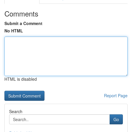
Comments
Submit a Comment
No HTML
HTML is disabled
Report Page
Search
Go