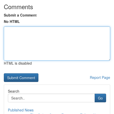
Comments
Submit a Comment
No HTML
HTML is disabled
Report Page
Search
Go
Published News