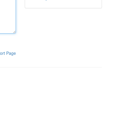
ort Page