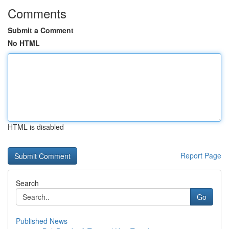
Comments
Submit a Comment
No HTML
HTML is disabled
Report Page
Search
Go
Published News