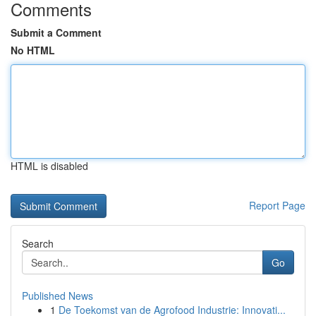
Comments
Submit a Comment
No HTML
HTML is disabled
Report Page
Search
Go
Published News
1
De Toekomst van de Agrofood Industrie: Innovati...