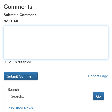
Comments
Submit a Comment
No HTML
HTML is disabled
Report Page
Search
Go
Published News