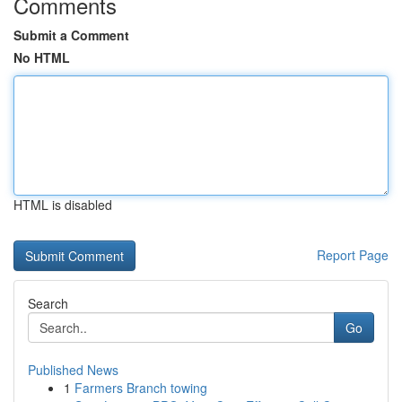
Comments
Submit a Comment
No HTML
HTML is disabled
Report Page
Search
Go
Published News
1
Farmers Branch towing