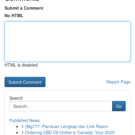
Submit a Comment
No HTML
HTML is disabled
Report Page
Search
Go
Published News
1
{Big777: Panduan Lengkap dan Link Resmi
1
Ordering CBD Oil Online in Canada: Your 2025