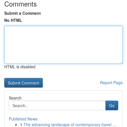
Comments
Submit a Comment
No HTML
HTML is disabled
Report Page
Search
Go
Published News
1
The advancing landscape of contemporary travel ...