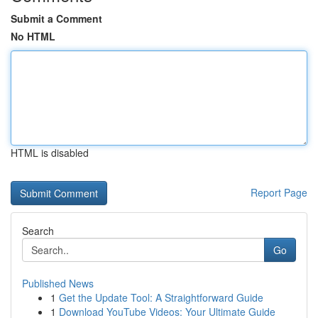
Submit a Comment
No HTML
HTML is disabled
Report Page
Search
Go
Published News
1
Get the Update Tool: A Straightforward Guide
1
Download YouTube Videos: Your Ultimate Guide