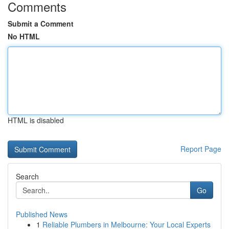
Comments
Submit a Comment
No HTML
HTML is disabled
Report Page
Search
Go
Published News
1
Reliable Plumbers in Melbourne: Your Local Experts