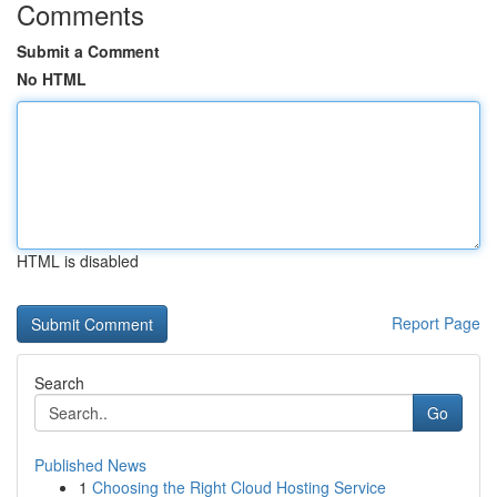
Comments
Submit a Comment
No HTML
HTML is disabled
Report Page
Search
Go
Published News
1
Choosing the Right Cloud Hosting Service