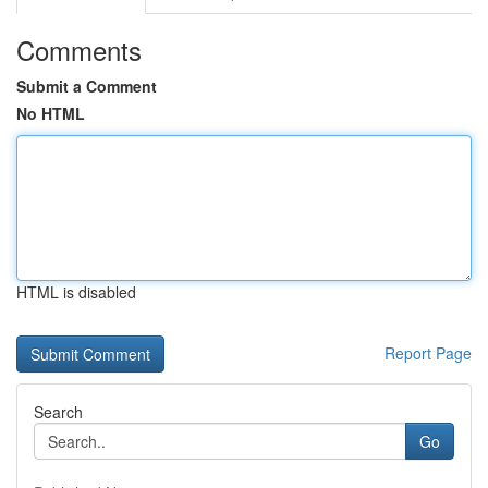
Comments
Submit a Comment
No HTML
HTML is disabled
Report Page
Search
Go