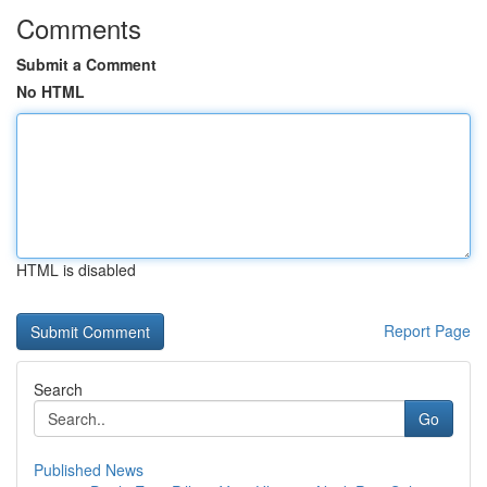
Comments
Submit a Comment
No HTML
HTML is disabled
Report Page
Search
Go
Published News