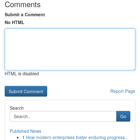
Comments
Submit a Comment
No HTML
HTML is disabled
Report Page
Search
Go
Published News
1
How modern enterprises foster enduring progress...