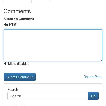
Comments
Submit a Comment
No HTML
HTML is disabled
Report Page
Search
Go