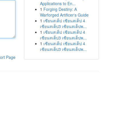
Applications to En...
1
Forging Destiny: A
Warforged Artificer's Guide
1
เซียนสเต็ป เซียนสเต็ป 4
เซียนสเต็ป3 เซียนสเต็ปพ...
1
เซียนสเต็ป เซียนสเต็ป 4
เซียนสเต็ป3 เซียนสเต็ปพ...
1
เซียนสเต็ป เซียนสเต็ป 4
เซียนสเต็ป3 เซียนสเต็ปพ...
ort Page