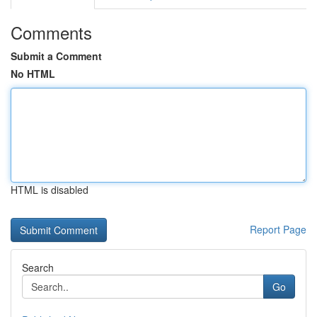
Comments
Submit a Comment
No HTML
HTML is disabled
Report Page
Search
Go