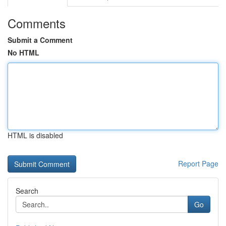
Comments
Submit a Comment
No HTML
HTML is disabled
Report Page
Search
Go