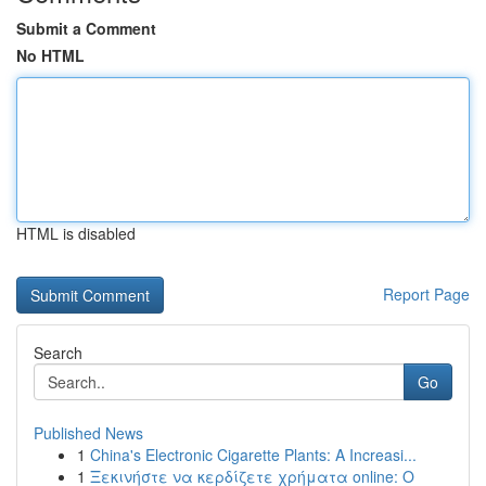
Submit a Comment
No HTML
HTML is disabled
Report Page
Search
Go
Published News
1
China's Electronic Cigarette Plants: A Increasi...
1
Ξεκινήστε να κερδίζετε χρήματα online: Ο